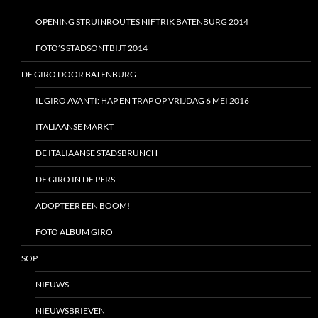
OPENING STRUINROUTES NIFTRIK BATENBURG 2014
FOTO’S STADSONTBIJT 2014
DE GIRO DOOR BATENBURG
IL GIRO AVANTI: HAP EN TRAP OP VRIJDAG 6 MEI 2016
ITALIAANSE MARKT
DE ITALIAANSE STADSBRUNCH
DE GIRO IN DE PERS
ADOPTEER EEN BOOM!
FOTO ALBUM GIRO
SOP
NIEUWS
NIEUWSBRIEVEN