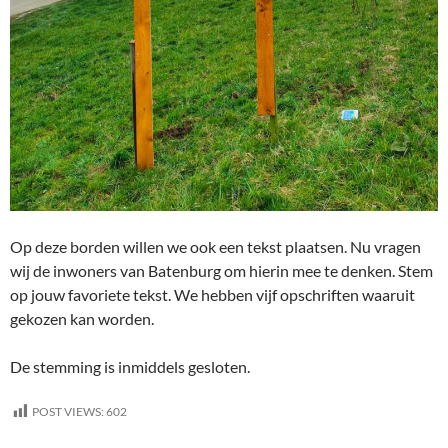
Op deze borden willen we ook een tekst plaatsen. Nu vragen
wij de inwoners van Batenburg om hierin mee te denken. Stem
op jouw favoriete tekst. We hebben vijf opschriften waaruit
gekozen kan worden.
De stemming is inmiddels gesloten.
POST VIEWS:
602