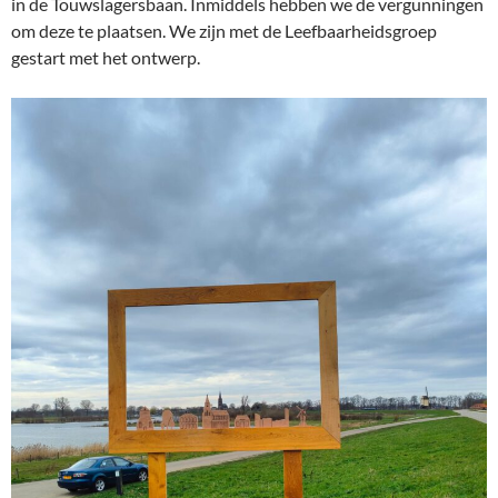
in de Touwslagersbaan. Inmiddels hebben we de vergunningen
om deze te plaatsen. We zijn met de Leefbaarheidsgroep
gestart met het ontwerp.