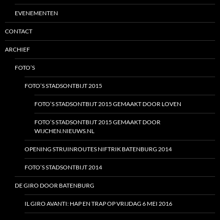
EVENEMENTEN
CONTACT
ARCHIEF
FOTO’S
FOTO’S STADSONTBIJT 2015
FOTO’S STADSONTBIJT 2015 GEMAAKT DOOR LOVEN
FOTO’S STADSONTBIJT 2015 GEMAAKT DOOR
WIJCHEN.NIEUWS.NL
OPENING STRUINROUTES NIFTRIK BATENBURG 2014
FOTO’S STADSONTBIJT 2014
DE GIRO DOOR BATENBURG
IL GIRO AVANTI: HAP EN TRAP OP VRIJDAG 6 MEI 2016