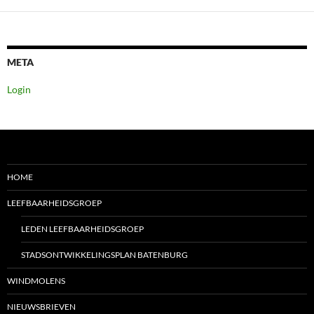
META
Login
HOME
LEEFBAARHEIDSGROEP
LEDEN LEEFBAARHEIDSGROEP
STADSONTWIKKELINGSPLAN BATENBURG
WINDMOLENS
NIEUWSBRIEVEN