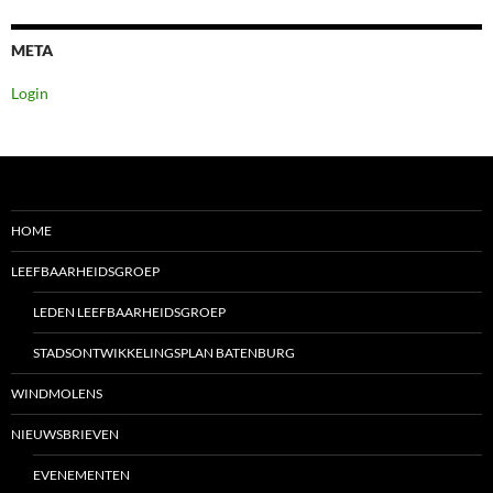
META
Login
HOME
LEEFBAARHEIDSGROEP
LEDEN LEEFBAARHEIDSGROEP
STADSONTWIKKELINGSPLAN BATENBURG
WINDMOLENS
NIEUWSBRIEVEN
EVENEMENTEN