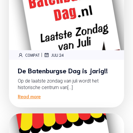
|
COMPAT
JULI 24
De Batenburgse Dag is jarig!!
Op de laatste zondag van juli wordt het
historische centrum van[…]
Read more