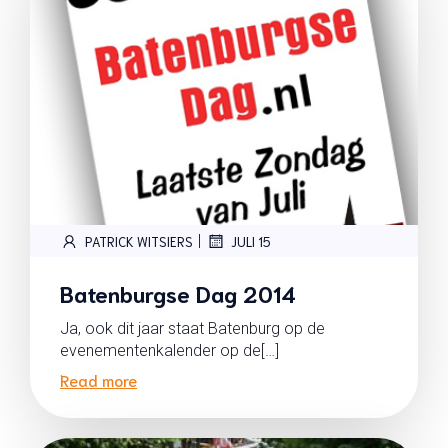
|
PATRICK WITSIERS
JULI 15
Batenburgse Dag 2014
Ja, ook dit jaar staat Batenburg op de
evenementenkalender op de[…]
Read more